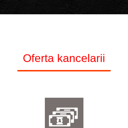
Oferta kancelarii