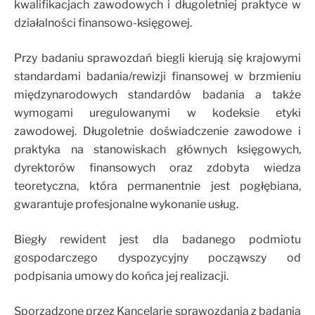
kwalifikacjach zawodowych i długoletniej praktyce w
działalności finansowo-księgowej.
Przy badaniu sprawozdań biegli kierują się krajowymi
standardami badania/rewizji finansowej w brzmieniu
międzynarodowych standardów badania a także
wymogami uregulowanymi w kodeksie etyki
zawodowej. Długoletnie doświadczenie zawodowe i
praktyka na stanowiskach głównych księgowych,
dyrektorów finansowych oraz zdobyta wiedza
teoretyczna, która permanentnie jest pogłębiana,
gwarantuje profesjonalne wykonanie usług.
Biegły rewident jest dla badanego podmiotu
gospodarczego dyspozycyjny począwszy od
podpisania umowy do końca jej realizacji.
Sporządzone przez Kancelarię sprawozdania z badania