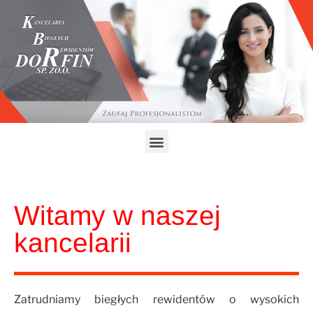
Witamy w naszej
kancelarii
Zatrudniamy biegłych rewidentów o wysokich