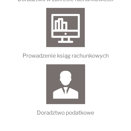
Prowadzenie ksiąg rachunkowych
Doradztwo podatkowe