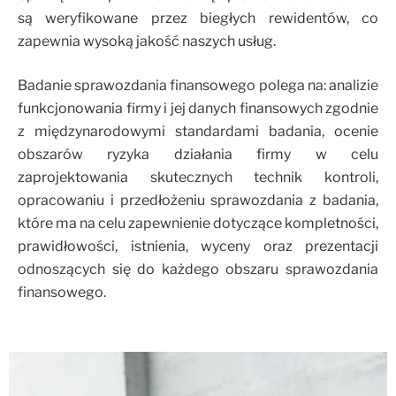
są weryfikowane przez biegłych rewidentów, co
zapewnia wysoką jakość naszych usług.
Badanie sprawozdania finansowego polega na: analizie
funkcjonowania firmy i jej danych finansowych zgodnie
z międzynarodowymi standardami badania, ocenie
obszarów ryzyka działania firmy w celu
zaprojektowania skutecznych technik kontroli,
opracowaniu i przedłożeniu sprawozdania z badania,
które ma na celu zapewnienie dotyczące kompletności,
prawidłowości, istnienia, wyceny oraz prezentacji
odnoszących się do każdego obszaru sprawozdania
finansowego.